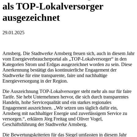
als TOP-Lokalversorger
ausgezeichnet
29.01.2025
Arnsberg. Die Stadtwerke Arnsberg freuen sich, auch in diesem Jahr
vom Energieverbraucherportal als „TOP-Lokalversorger“ in den
Kategorien Strom und Erdgas ausgezeichnet worden zu sein. Diese
Anerkennung bestätigt das kontinuierliche Engagement der
Stadtwerke für eine transparente, faire und nachhaltige
Energieversorgung in der Region.
Die Auszeichnung TOP-Lokalversorger steht mehr als nur für faire
Tarife. Sie hebt Unternehmen hervor, die sich durch transparentes
Handeln, hohe Servicequalität und ein starkes regionales
Engagement auszeichnen. „Wir setzen uns täglich dafür ein,
Arnsberg mit nachhaltiger Energie und zuverlässigem Service zu
versorgen.“, erklären Jörg Freitag und Oliver Vogel,
Geschäftsführung der Stadtwerke Arnsberg.
Die Bewertungskriterien für das Siegel umfassten in diesem Jahr