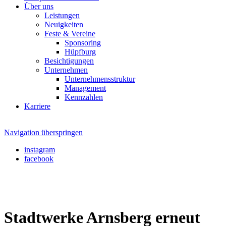
Über uns
Leistungen
Neuigkeiten
Feste & Vereine
Sponsoring
Hüpfburg
Besichtigungen
Unternehmen
Unternehmensstruktur
Management
Kennzahlen
Karriere
Navigation überspringen
instagram
facebook
Stadtwerke Arnsberg erneut