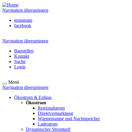
Navigation überspringen
instagram
facebook
Navigation überspringen
Baustellen
Kontakt
Suche
Login
Menü
Navigation überspringen
Ökostrom & Erdgas
Ökostrom
Regionalstrom
Direktvermarktung
Wärmepumpe und Nachtspeicher
Ladestrom
Dynamischer Stromtarif