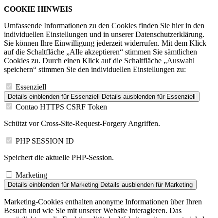
COOKIE HINWEIS
Umfassende Informationen zu den Cookies finden Sie hier in den
individuellen Einstellungen und in unserer Datenschutzerklärung.
Sie können Ihre Einwilligung jederzeit widerrufen. Mit dem Klick
auf die Schaltfläche „Alle akzeptieren“ stimmen Sie sämtlichen
Cookies zu. Durch einen Klick auf die Schaltfläche „Auswahl
speichern“ stimmen Sie den individuellen Einstellungen zu:
Essenziell
Details einblenden
für Essenziell
Details ausblenden
für Essenziell
Contao HTTPS CSRF Token
Schützt vor Cross-Site-Request-Forgery Angriffen.
PHP SESSION ID
Speichert die aktuelle PHP-Session.
Marketing
Details einblenden
für Marketing
Details ausblenden
für Marketing
Marketing-Cookies enthalten anonyme Informationen über Ihren
Besuch und wie Sie mit unserer Website interagieren. Das