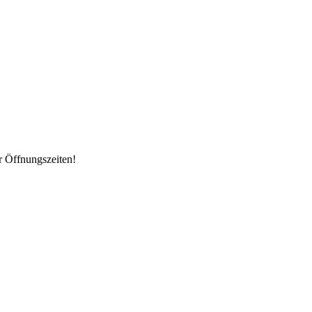
r Öffnungszeiten!