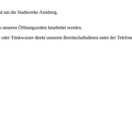
nd um die Stadtwerke Arnsberg.
zu unseren Öffnungszeiten bearbeitet werden.
 oder Trinkwasser direkt unserem Bereitschaftsdienst unter der Telef