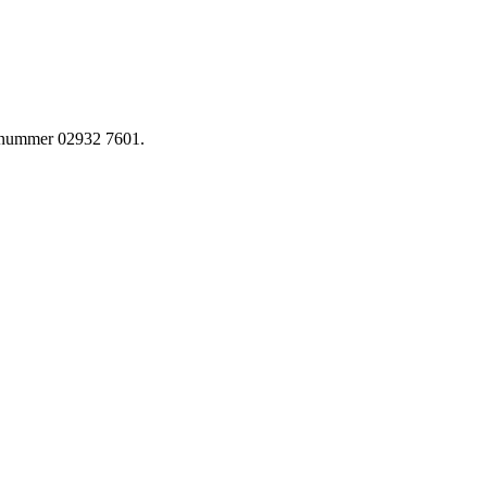
onnummer 02932 7601.