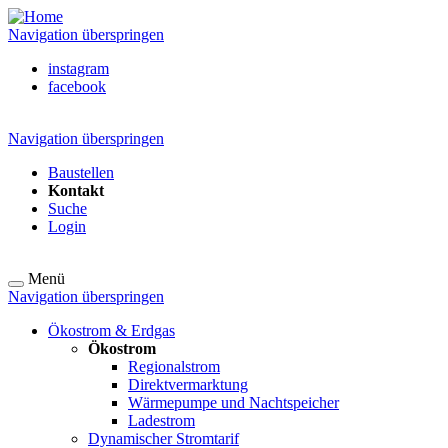
Navigation überspringen
instagram
facebook
Navigation überspringen
Baustellen
Kontakt
Suche
Login
Menü
Navigation überspringen
Ökostrom & Erdgas
Ökostrom
Regionalstrom
Direktvermarktung
Wärmepumpe und Nachtspeicher
Ladestrom
Dynamischer Stromtarif