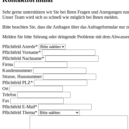
Sehr gerne unterstützen wir Sie bei Ihren Fragen und Anregungen ru
Unser Team wird sich so schnell wie möglich bei Ihnen melden.
Bitte beachten Sie, dass die Anfragen über das Anfrageformular nur 
Melden Sie bitte Störung oder dringende Probleme mit dem Abwasser
Pflichtfeld
Anrede
*
Pflichtfeld
Vorname
*
Pflichtfeld
Nachname
*
Firma
Kundennummer
Strasse, Hausnummer
Pflichtfeld
PLZ
*
Ort
Telefon
Fax
Pflichtfeld
E-Mail
*
Pflichtfeld
Thema
*