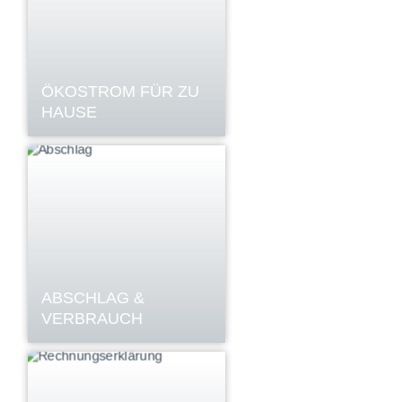
ÖKOSTROM FÜR ZU
HAUSE
ABSCHLAG &
VERBRAUCH