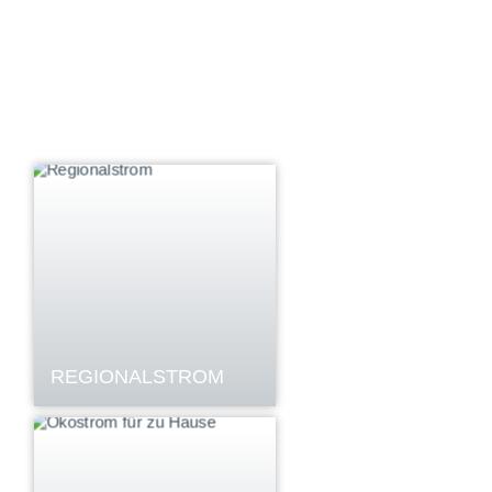
REGIONALSTROM