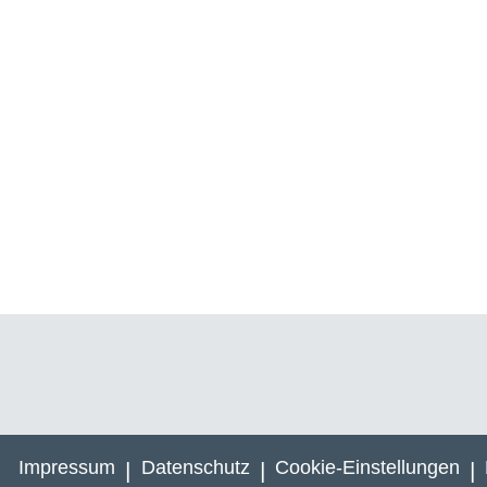
Impressum
Datenschutz
Cookie-Einstellungen