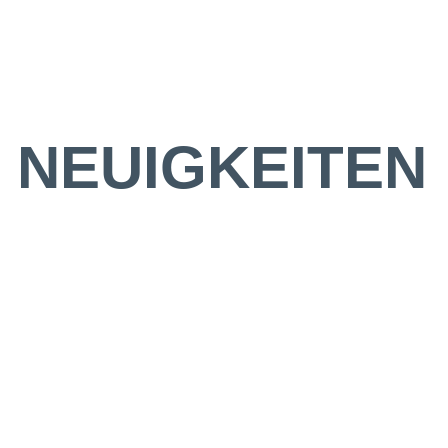
Home
Über uns
NEUIGKEITEN