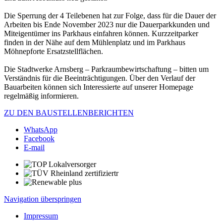
Die Sperrung der 4 Teilebenen hat zur Folge, dass für die Dauer der
Arbeiten bis Ende November 2023 nur die Dauerparkkunden und
Miteigentümer ins Parkhaus einfahren können. Kurzzeitparker
finden in der Nähe auf dem Mühlenplatz und im Parkhaus
Möhnepforte Ersatzstellflächen.
Die Stadtwerke Arnsberg – Parkraumbewirtschaftung – bitten um
Verständnis für die Beeinträchtigungen. Über den Verlauf der
Bauarbeiten können sich Interessierte auf unserer Homepage
regelmäßig informieren.
ZU DEN BAUSTELLENBERICHTEN
WhatsApp
Facebook
E-mail
Navigation überspringen
Impressum