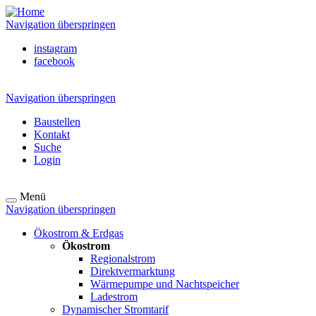
Navigation überspringen
instagram
facebook
Navigation überspringen
Baustellen
Kontakt
Suche
Login
Menü
Navigation überspringen
Ökostrom & Erdgas
Ökostrom
Regionalstrom
Direktvermarktung
Wärmepumpe und Nachtspeicher
Ladestrom
Dynamischer Stromtarif