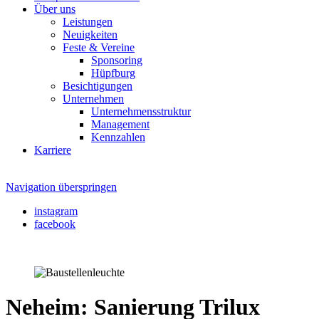
Über uns
Leistungen
Neuigkeiten
Feste & Vereine
Sponsoring
Hüpfburg
Besichtigungen
Unternehmen
Unternehmensstruktur
Management
Kennzahlen
Karriere
Navigation überspringen
instagram
facebook
Neheim: Sanierung Trilux